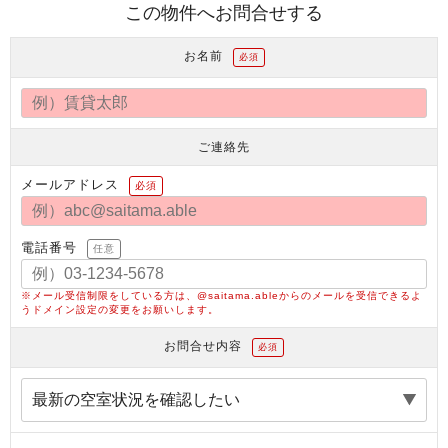
この物件へお問合せする
お名前
必須
ご連絡先
メールアドレス
必須
電話番号
任意
※メール受信制限をしている方は、@saitama.ableからのメールを受信できるよ
うドメイン設定の変更をお願いします。
お問合せ内容
必須