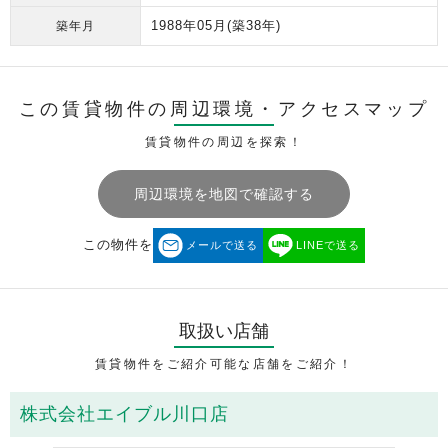
1988年05月
(築38年)
築年月
この賃貸物件の周辺環境・
アクセスマップ
賃貸物件の周辺を探索！
周辺環境を地図で確認する
この物件を
メールで送る
LINEで送る
取扱い店舗
賃貸物件をご紹介可能な店舗をご紹介！
株式会社エイブル川口店