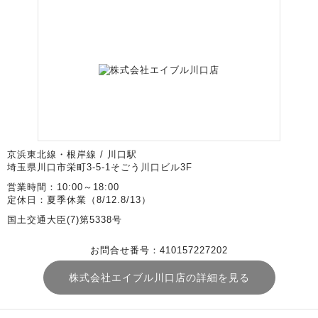
京浜東北線・根岸線 / 川口駅
埼玉県川口市栄町3-5-1そごう川口ビル3F
営業時間：10:00～18:00
定休日：夏季休業（8/12.8/13）
国土交通大臣(7)第5338号
お問合せ番号：410157227202
株式会社エイブル川口店の詳細を見る