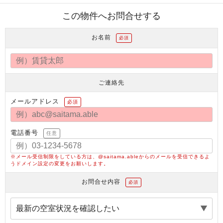
この物件へお問合せする
お名前
必須
ご連絡先
メールアドレス
必須
電話番号
任意
※メール受信制限をしている方は、@saitama.ableからのメールを受信できるよ
うドメイン設定の変更をお願いします。
お問合せ内容
必須