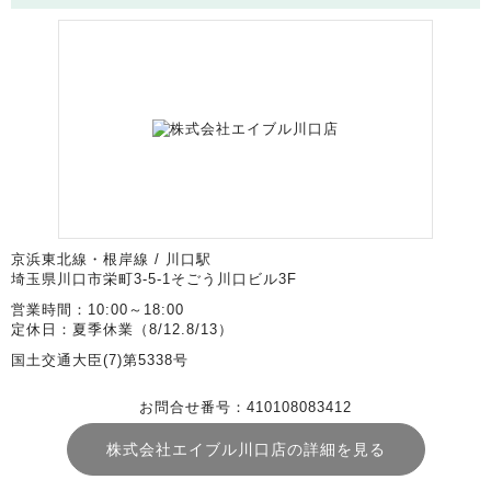
京浜東北線・根岸線 / 川口駅
埼玉県川口市栄町3-5-1そごう川口ビル3F
営業時間：10:00～18:00
定休日：夏季休業（8/12.8/13）
国土交通大臣(7)第5338号
お問合せ番号：410108083412
株式会社エイブル川口店の詳細を見る