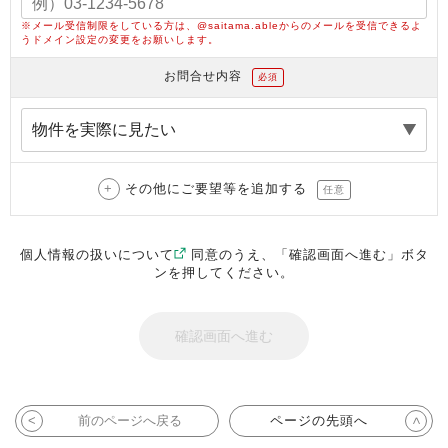
※メール受信制限をしている方は、@saitama.ableからのメールを受信できるよ
うドメイン設定の変更をお願いします。
お問合せ内容
必須
その他にご要望等を追加する
任意
個人情報の扱いについて
同意のうえ、「確認画面へ進む」ボタ
ンを押してください。
前のページへ戻る
ページの先頭へ