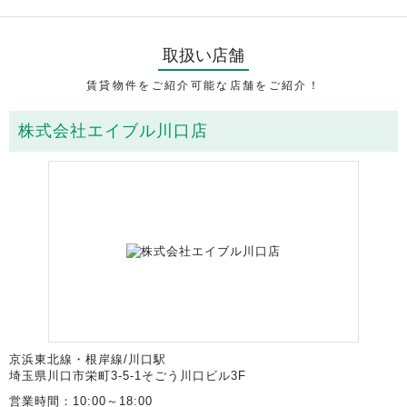
取扱い店舗
賃貸物件をご紹介可能な店舗をご紹介！
株式会社エイブル川口店
京浜東北線・根岸線/川口駅
埼玉県川口市栄町3-5-1そごう川口ビル3F
営業時間：10:00～18:00