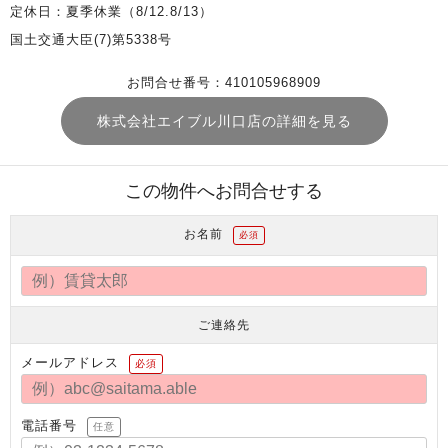
定休日：夏季休業（8/12.8/13）
国土交通大臣(7)第5338号
お問合せ番号：410105968909
株式会社エイブル川口店の詳細を見る
この物件へお問合せする
お名前
必須
ご連絡先
メールアドレス
必須
電話番号
任意