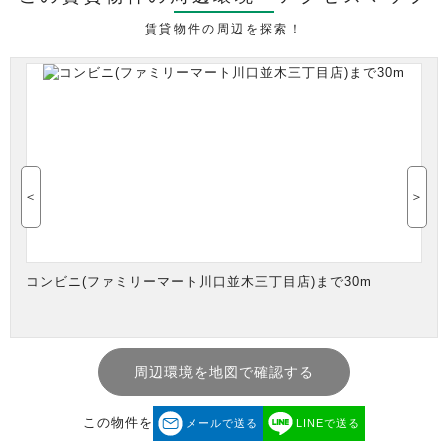
賃貸物件の周辺を探索！
＜
＞
コンビニ(ファミリーマート川口並木三丁目店)まで30m
周辺環境を地図で確認する
この物件を
メールで送る
LINEで送る