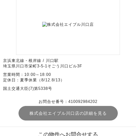
京浜東北線・根岸線 / 川口駅
埼玉県川口市栄町3-5-1そごう川口ビル3F
営業時間：10:00～18:00
定休日：夏季休業（8/12.8/13）
国土交通大臣(7)第5338号
お問合せ番号：410092984202
株式会社エイブル川口店の詳細を見る
この物件へお問合せする