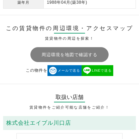
1988年04月
(築38年)
築年月
この賃貸物件の周辺環境・
アクセスマップ
賃貸物件の周辺を探索！
周辺環境を地図で確認する
この物件を
メールで送る
LINEで送る
取扱い店舗
賃貸物件をご紹介可能な店舗をご紹介！
株式会社エイブル川口店