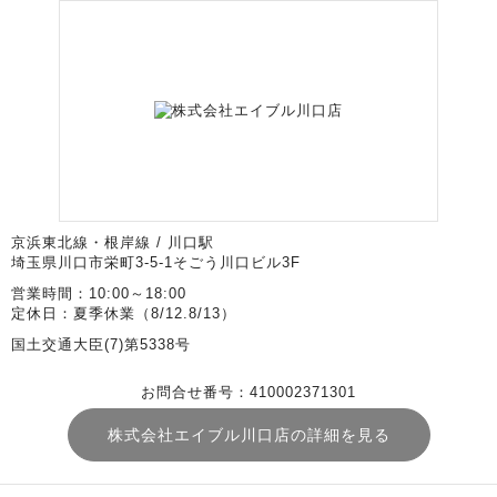
京浜東北線・根岸線 / 川口駅
埼玉県川口市栄町3-5-1そごう川口ビル3F
営業時間：10:00～18:00
定休日：夏季休業（8/12.8/13）
国土交通大臣(7)第5338号
お問合せ番号：410002371301
株式会社エイブル川口店の詳細を見る