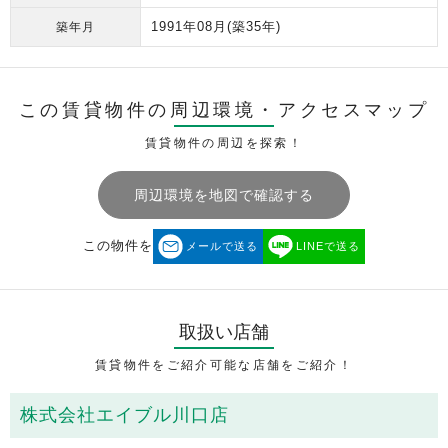
1991年08月
(築35年)
築年月
この賃貸物件の周辺環境・
アクセスマップ
賃貸物件の周辺を探索！
周辺環境を地図で確認する
この物件を
メールで送る
LINEで送る
取扱い店舗
賃貸物件をご紹介可能な店舗をご紹介！
株式会社エイブル川口店