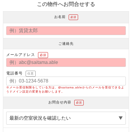
この物件へお問合せする
お名前
必須
ご連絡先
メールアドレス
必須
電話番号
任意
※メール受信制限をしている方は、@saitama.ableからのメールを受信できるよ
うドメイン設定の変更をお願いします。
お問合せ内容
必須