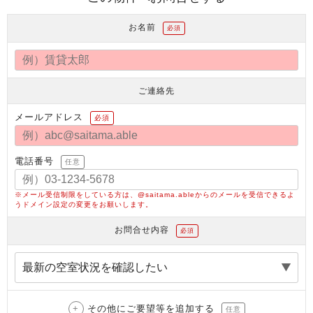
お名前
必須
ご連絡先
メールアドレス
必須
電話番号
任意
※メール受信制限をしている方は、@saitama.ableからのメールを受信できるよ
うドメイン設定の変更をお願いします。
お問合せ内容
必須
その他にご要望等を追加する
任意