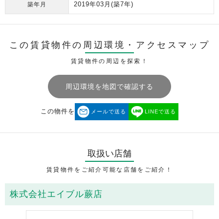
2019年03月
(築7年)
築年月
この賃貸物件の周辺環境・
アクセスマップ
賃貸物件の周辺を探索！
周辺環境を地図で確認する
この物件を
メールで送る
LINEで送る
取扱い店舗
賃貸物件をご紹介可能な店舗をご紹介！
株式会社エイブル蕨店