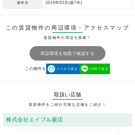
2019年03月
(築7年)
築年月
この賃貸物件の周辺環境・
アクセスマップ
賃貸物件の周辺を探索！
周辺環境を地図で確認する
この物件を
メールで送る
LINEで送る
取扱い店舗
賃貸物件をご紹介可能な店舗をご紹介！
株式会社エイブル蕨店