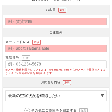
お名前
必須
ご連絡先
メールアドレス
必須
電話番号
任意
※メール受信制限をしている方は、@saitama.ableからのメールを受信できるよ
うドメイン設定の変更をお願いします。
お問合せ内容
必須
その他にご要望等を追加する
任意