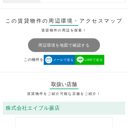
この賃貸物件の周辺環境・
アクセスマップ
賃貸物件の周辺を探索！
周辺環境を地図で確認する
この物件を
メールで送る
LINEで送る
取扱い店舗
賃貸物件をご紹介可能な店舗をご紹介！
株式会社エイブル蕨店