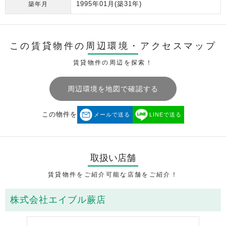
1995年01月
(築31年)
築年月
この賃貸物件の周辺環境・
アクセスマップ
賃貸物件の周辺を探索！
周辺環境を地図で確認する
この物件を
メールで送る
LINEで送る
取扱い店舗
賃貸物件をご紹介可能な店舗をご紹介！
株式会社エイブル蕨店