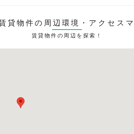
賃貸物件の周辺環境・
アクセス
賃貸物件の周辺を探索！