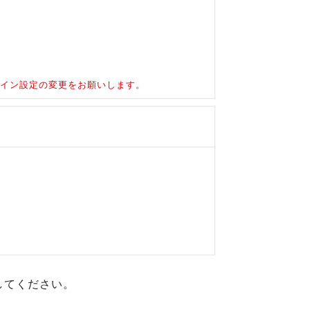
ドメイン設定の変更をお願いします。
してください。