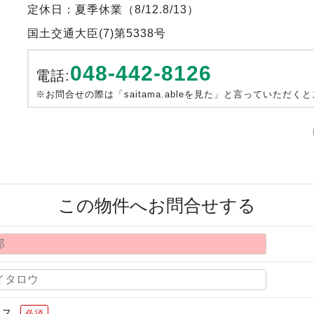
定休日：夏季休業（8/12.8/13）
国土交通大臣(7)第5338号
048-442-8126
電話:
※お問合せの際は「saitama.ableを見た」と言っていただく
この物件へお問合せする
レス
必須