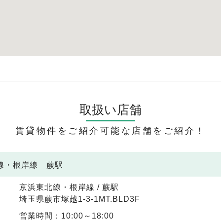
取扱い店舗
賃貸物件をご紹介可能な店舗をご紹介！
北線・根岸線 蕨駅
京浜東北線・根岸線 / 蕨駅
埼玉県蕨市塚越1-3-1MT.BLD3F
営業時間：10:00～18:00