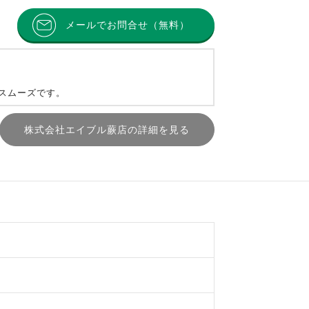
メールでお問合せ（無料）
とスムーズです。
株式会社エイブル蕨店の詳細を見る