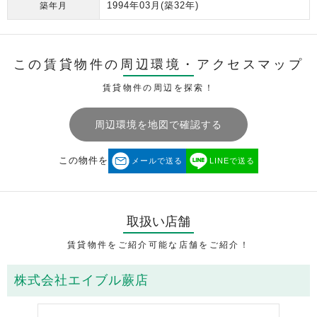
1994年03月
(築32年)
築年月
この賃貸物件の周辺環境・
アクセスマップ
賃貸物件の周辺を探索！
周辺環境を地図で確認する
この物件を
メールで送る
LINEで送る
取扱い店舗
賃貸物件をご紹介可能な店舗をご紹介！
株式会社エイブル蕨店