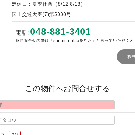
定休日：夏季休業（8/12.8/13）
国土交通大臣(7)第5338号
048-881-3401
電話:
※お問合せの際は「saitama.ableを見た」と言っていただく
株
この物件へお問合せする
レス
必須