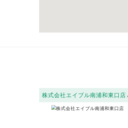
株式会社エイブル南浦和東口店