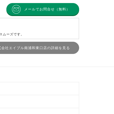
メールでお問合せ（無料）
とスムーズです。
式会社エイブル南浦和東口店の詳細を見る