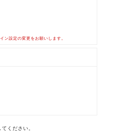
ドメイン設定の変更をお願いします。
してください。