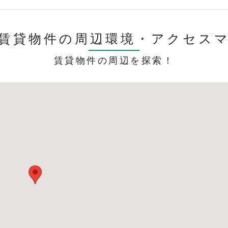
賃貸物件の周辺環境・
アクセス
賃貸物件の周辺を探索！