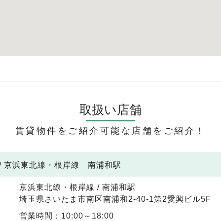
取扱い店舗
賃貸物件をご紹介可能な店舗をご紹介！
/ 京浜東北線・根岸線 南浦和駅
京浜東北線・根岸線 / 南浦和駅
埼玉県さいたま市南区南浦和2-40-1第2愛興ビル5F
営業時間：10:00～18:00