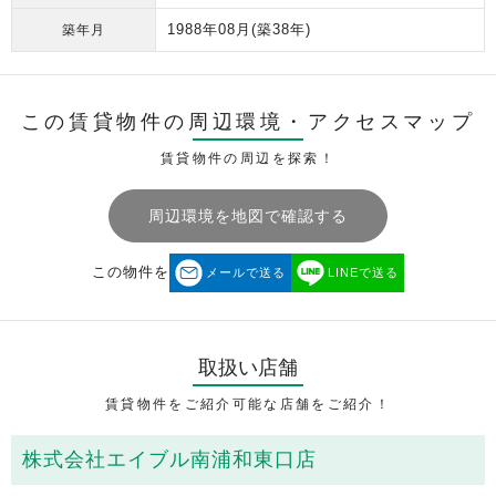
1988年08月
(築38年)
築年月
この賃貸物件の周辺環境・
アクセスマップ
賃貸物件の周辺を探索！
周辺環境を地図で確認する
この物件を
メールで送る
LINEで送る
取扱い店舗
賃貸物件をご紹介可能な店舗をご紹介！
株式会社エイブル南浦和東口店