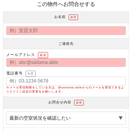
この物件へお問合せする
お名前
必須
ご連絡先
メールアドレス
必須
電話番号
任意
※メール受信制限をしている方は、@saitama.ableからのメールを受信できるよ
うドメイン設定の変更をお願いします。
お問合せ内容
必須