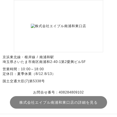
京浜東北線・根岸線 / 南浦和駅
埼玉県さいたま市南区南浦和2-40-1第2愛興ビル5F
営業時間：10:00～18:00
定休日：夏季休業（8/12.8/13）
国土交通大臣(7)第5338号
お問合せ番号：408284809102
株式会社エイブル南浦和東口店の詳細を見る