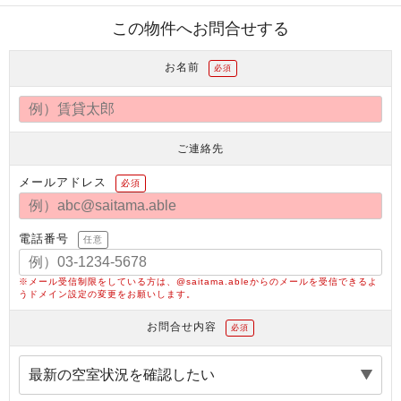
この物件へお問合せする
お名前
必須
ご連絡先
メールアドレス
必須
電話番号
任意
※メール受信制限をしている方は、@saitama.ableからのメールを受信できるよ
うドメイン設定の変更をお願いします。
お問合せ内容
必須