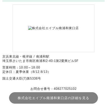
京浜東北線・根岸線 / 南浦和駅
埼玉県さいたま市南区南浦和2-40-1第2愛興ビル5F
営業時間：10:00～18:00
定休日：夏季休業（8/12.8/13）
国土交通大臣(7)第5338号
お問合せ番号：408277025102
株式会社エイブル南浦和東口店の詳細を見る