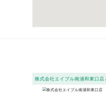
株式会社エイブル南浦和東口店