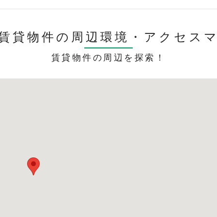
賃貸物件の周辺環境・
アクセス
賃貸物件の周辺を探索！