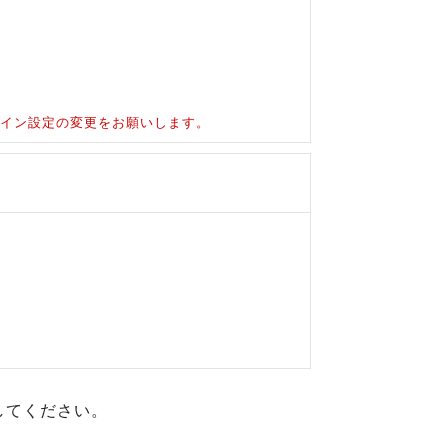
ドメイン設定の変更をお願いします。
してください。