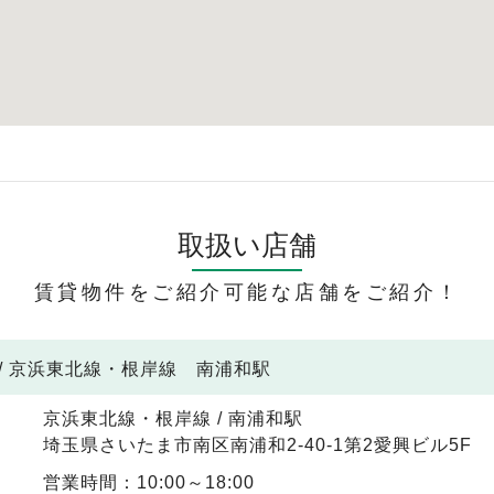
取扱い店舗
賃貸物件をご紹介可能な店舗をご紹介！
/ 京浜東北線・根岸線 南浦和駅
京浜東北線・根岸線 / 南浦和駅
埼玉県さいたま市南区南浦和2-40-1第2愛興ビル5F
営業時間：10:00～18:00