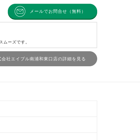
メールでお問合せ（無料）
とスムーズです。
式会社エイブル南浦和東口店の詳細を見る