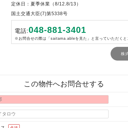
定休日：夏季休業（8/12.8/13）
国土交通大臣(7)第5338号
048-881-3401
電話:
※お問合せの際は「saitama.ableを見た」と言っていただく
株
この物件へお問合せする
レス
必須