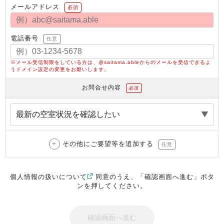
メールアドレス
必須
電話番号
任意
※メール受信制限をしている方は、@saitama.ableからのメールを受信できるよ
うドメイン設定の変更をお願いします。
お問合せ内容
必須
その他にご要望等を追加する
任意
個人情報の扱いについて
同意のうえ、「確認画面へ進む」ボタ
ンを押してください。