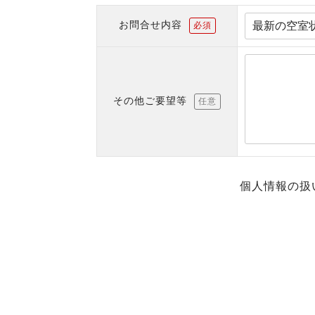
お問合せ内容
必須
その他ご要望等
任意
個人情報の扱