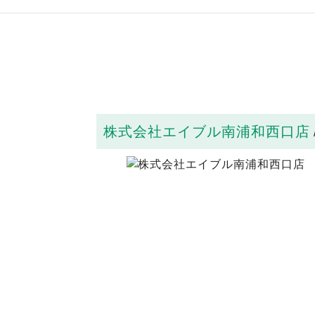
株式会社エイブル南浦和西口店