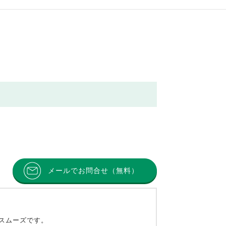
メールでお問合せ（無料）
とスムーズです。