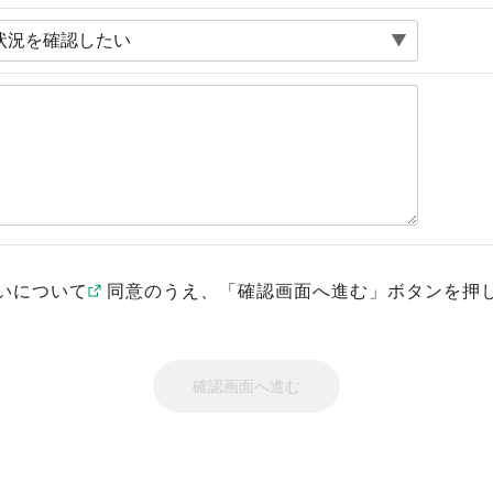
いについて
同意のうえ、「確認画面へ進む」ボタンを押