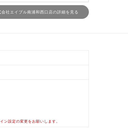
式会社エイブル南浦和西口店の詳細を見る
ドメイン設定の変更をお願いします。