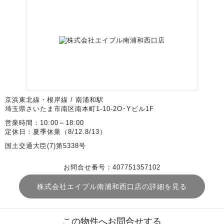
京浜東北線・根岸線 / 南浦和駅
埼玉県さいたま市南区南本町1-10-2O･Yビル1F
営業時間：10:00～18:00
定休日：夏季休業（8/12.8/13）
国土交通大臣(7)第5338号
お問合せ番号：407751357102
株式会社エイブル南浦和西口店の詳細を見る
この物件へお問合せする