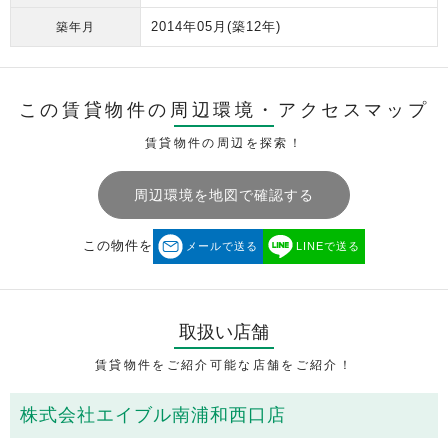
2014年05月
(築12年)
築年月
この賃貸物件の周辺環境・
アクセスマップ
賃貸物件の周辺を探索！
周辺環境を地図で確認する
この物件を
メールで送る
LINEで送る
取扱い店舗
賃貸物件をご紹介可能な店舗をご紹介！
株式会社エイブル南浦和西口店