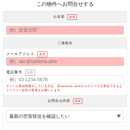
この物件へお問合せする
お名前
必須
ご連絡先
メールアドレス
必須
電話番号
任意
※メール受信制限をしている方は、@saitama.ableからのメールを受信できるよ
うドメイン設定の変更をお願いします。
お問合せ内容
必須