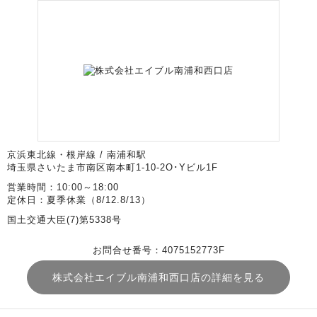
京浜東北線・根岸線 / 南浦和駅
埼玉県さいたま市南区南本町1-10-2O･Yビル1F
営業時間：10:00～18:00
定休日：夏季休業（8/12.8/13）
国土交通大臣(7)第5338号
お問合せ番号：4075152773F
株式会社エイブル南浦和西口店の詳細を見る