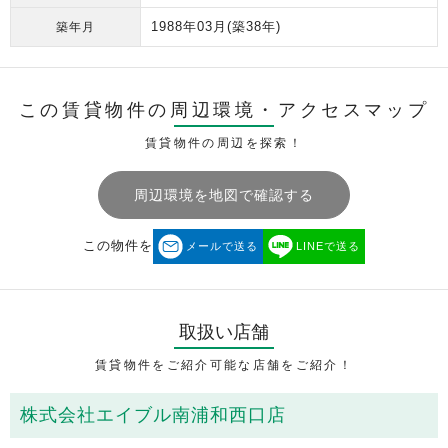
1988年03月
(築38年)
築年月
この賃貸物件の周辺環境・
アクセスマップ
賃貸物件の周辺を探索！
周辺環境を地図で確認する
この物件を
メールで送る
LINEで送る
取扱い店舗
賃貸物件をご紹介可能な店舗をご紹介！
株式会社エイブル南浦和西口店