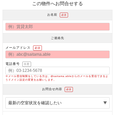
この物件へお問合せする
お名前
必須
ご連絡先
メールアドレス
必須
電話番号
任意
※メール受信制限をしている方は、@saitama.ableからのメールを受信できるよ
うドメイン設定の変更をお願いします。
お問合せ内容
必須