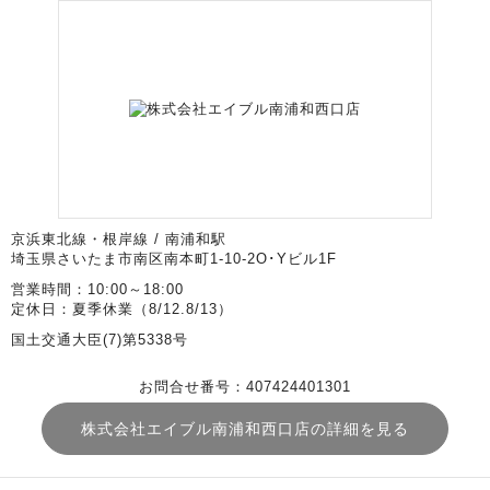
京浜東北線・根岸線 / 南浦和駅
埼玉県さいたま市南区南本町1-10-2O･Yビル1F
営業時間：10:00～18:00
定休日：夏季休業（8/12.8/13）
国土交通大臣(7)第5338号
お問合せ番号：407424401301
株式会社エイブル南浦和西口店の詳細を見る