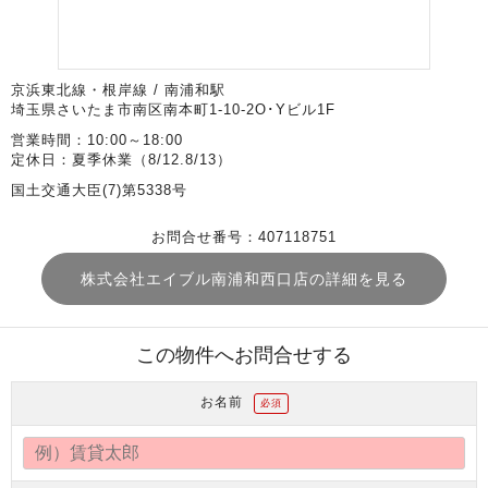
京浜東北線・根岸線 / 南浦和駅
埼玉県さいたま市南区南本町1-10-2O･Yビル1F
営業時間：10:00～18:00
定休日：夏季休業（8/12.8/13）
国土交通大臣(7)第5338号
お問合せ番号：407118751
株式会社エイブル南浦和西口店の詳細を見る
この物件へお問合せする
お名前
必須