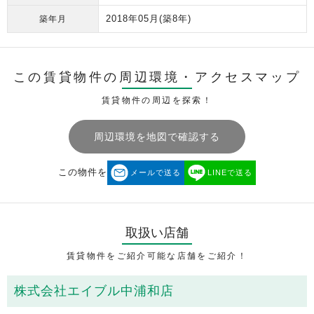
2018年05月
(築8年)
築年月
この賃貸物件の周辺環境・
アクセスマップ
賃貸物件の周辺を探索！
周辺環境を地図で確認する
この物件を
メールで送る
LINEで送る
取扱い店舗
賃貸物件をご紹介可能な店舗をご紹介！
株式会社エイブル中浦和店