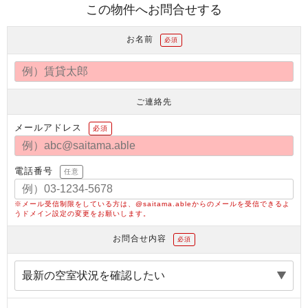
この物件へお問合せする
お名前
必須
ご連絡先
メールアドレス
必須
電話番号
任意
※メール受信制限をしている方は、@saitama.ableからのメールを受信できるよ
うドメイン設定の変更をお願いします。
お問合せ内容
必須