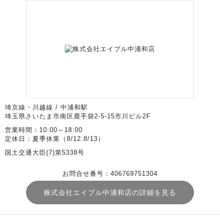
埼京線・川越線 / 中浦和駅
埼玉県さいたま市南区鹿手袋2-5-15市川ビル2F
営業時間：10:00～18:00
定休日：夏季休業（8/12.8/13）
国土交通大臣(7)第5338号
お問合せ番号：406769751304
株式会社エイブル中浦和店の詳細を見る