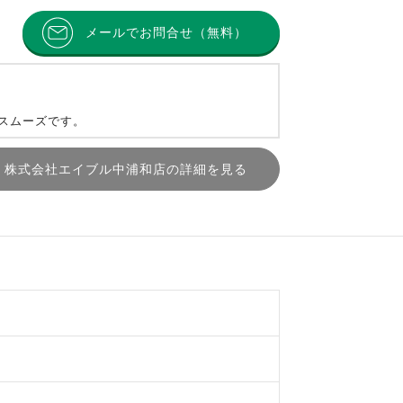
メールでお問合せ（無料）
とスムーズです。
株式会社エイブル中浦和店の詳細を見る