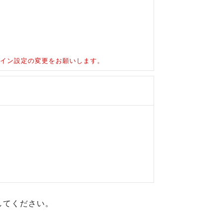
ドメイン設定の変更をお願いします。
してください。