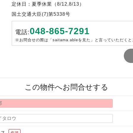
定休日：夏季休業（8/12.8/13）
国土交通大臣(7)第5338号
048-865-7291
電話:
※お問合せの際は「saitama.ableを見た」と言っていただく
この物件へお問合せする
レス
必須