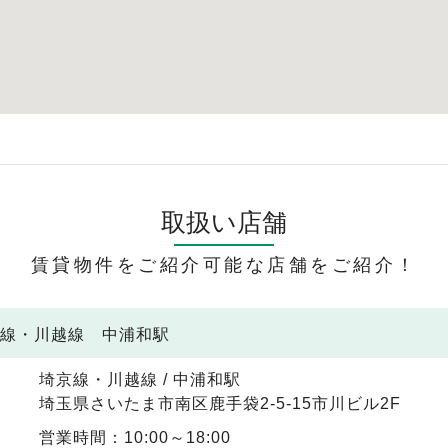
取扱い店舗
賃貸物件をご紹介可能な店舗をご紹介！
京線・川越線 中浦和駅
埼京線・川越線 / 中浦和駅
埼玉県さいたま市南区鹿手袋2-5-15市川ビル2F
営業時間：10:00～18:00