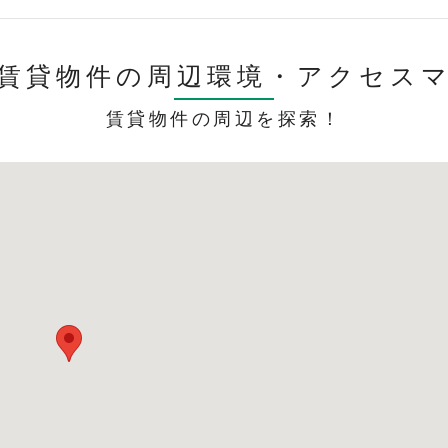
賃貸物件の周辺環境・
アクセス
賃貸物件の周辺を探索！