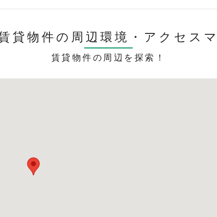
賃貸物件の周辺環境・
アクセス
賃貸物件の周辺を探索！