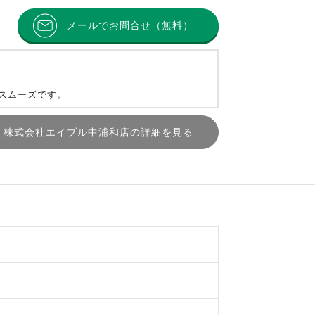
メールでお問合せ（無料）
とスムーズです。
株式会社エイブル中浦和店の詳細を見る