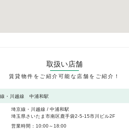
取扱い店舗
賃貸物件をご紹介可能な店舗をご紹介！
京線・川越線 中浦和駅
埼京線・川越線 / 中浦和駅
埼玉県さいたま市南区鹿手袋2-5-15市川ビル2F
営業時間：10:00～18:00