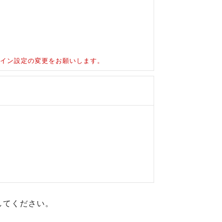
ドメイン設定の変更をお願いします。
してください。