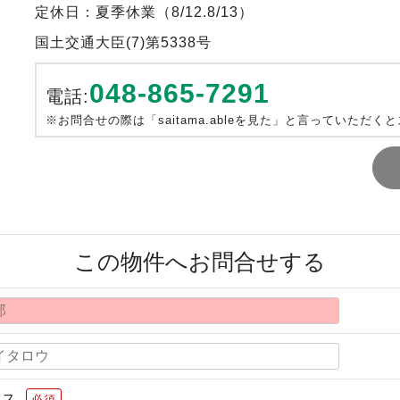
定休日：夏季休業（8/12.8/13）
国土交通大臣(7)第5338号
048-865-7291
電話:
※お問合せの際は「saitama.ableを見た」と言っていただく
この物件へお問合せする
レス
必須