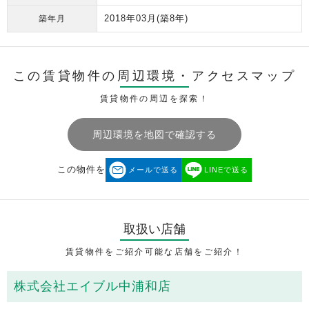
2018年03月
(築8年)
築年月
この賃貸物件の周辺環境・
アクセスマップ
賃貸物件の周辺を探索！
周辺環境を地図で確認する
この物件を
メールで送る
LINEで送る
取扱い店舗
賃貸物件をご紹介可能な店舗をご紹介！
株式会社エイブル中浦和店