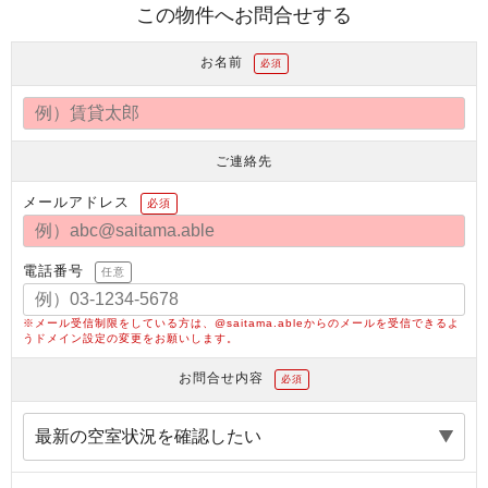
この物件へお問合せする
お名前
必須
ご連絡先
メールアドレス
必須
電話番号
任意
※メール受信制限をしている方は、@saitama.ableからのメールを受信できるよ
うドメイン設定の変更をお願いします。
お問合せ内容
必須