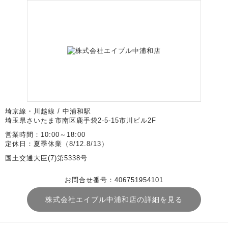
埼京線・川越線 / 中浦和駅
埼玉県さいたま市南区鹿手袋2-5-15市川ビル2F
営業時間：10:00～18:00
定休日：夏季休業（8/12.8/13）
国土交通大臣(7)第5338号
お問合せ番号：406751954101
株式会社エイブル中浦和店の詳細を見る