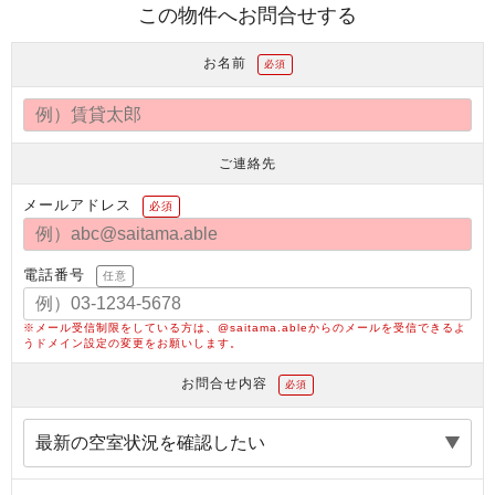
この物件へお問合せする
お名前
必須
ご連絡先
メールアドレス
必須
電話番号
任意
※メール受信制限をしている方は、@saitama.ableからのメールを受信できるよ
うドメイン設定の変更をお願いします。
お問合せ内容
必須