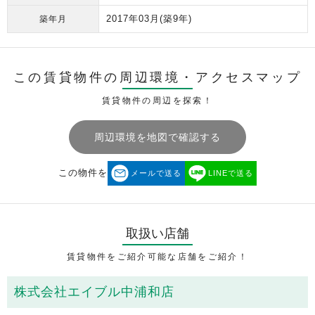
2017年03月
(築9年)
築年月
この賃貸物件の周辺環境・
アクセスマップ
賃貸物件の周辺を探索！
周辺環境を地図で確認する
この物件を
メールで送る
LINEで送る
取扱い店舗
賃貸物件をご紹介可能な店舗をご紹介！
株式会社エイブル中浦和店