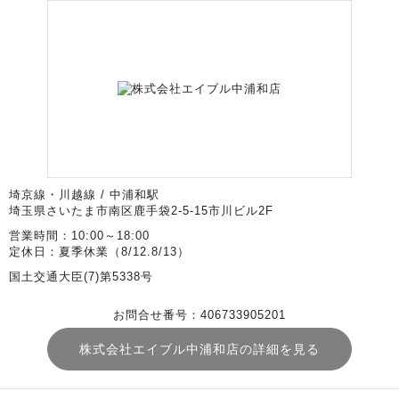
埼京線・川越線 / 中浦和駅
埼玉県さいたま市南区鹿手袋2-5-15市川ビル2F
営業時間：10:00～18:00
定休日：夏季休業（8/12.8/13）
国土交通大臣(7)第5338号
お問合せ番号：406733905201
株式会社エイブル中浦和店の詳細を見る