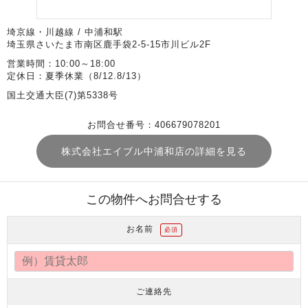
埼京線・川越線 / 中浦和駅
埼玉県さいたま市南区鹿手袋2-5-15市川ビル2F
営業時間：10:00～18:00
定休日：夏季休業（8/12.8/13）
国土交通大臣(7)第5338号
お問合せ番号：406679078201
株式会社エイブル中浦和店の詳細を見る
この物件へお問合せする
お名前
必須
ご連絡先