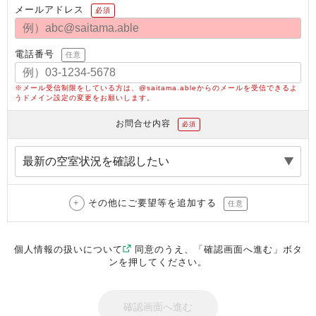
メールアドレス
必須
電話番号
任意
※メール受信制限をしている方は、@saitama.ableからのメールを受信できるよ
うドメイン設定の変更をお願いします。
お問合せ内容
必須
その他にご要望等を追加する
任意
個人情報の扱いについて
同意のうえ、「確認画面へ進む」ボタ
ンを押してください。