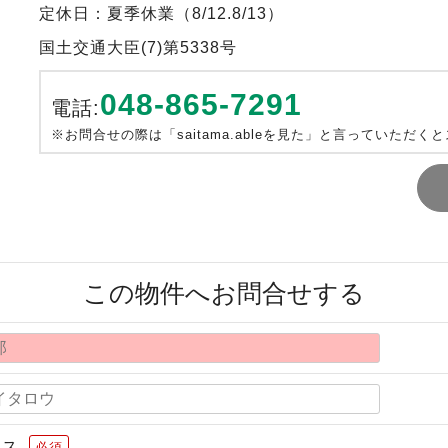
定休日：夏季休業（8/12.8/13）
国土交通大臣(7)第5338号
048-865-7291
電話:
※お問合せの際は「saitama.ableを見た」と言っていただく
この物件へお問合せする
レス
必須