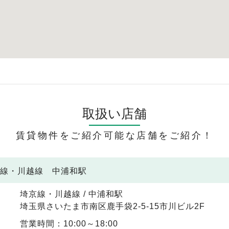
取扱い店舗
賃貸物件をご紹介可能な店舗をご紹介！
京線・川越線 中浦和駅
埼京線・川越線 / 中浦和駅
埼玉県さいたま市南区鹿手袋2-5-15市川ビル2F
営業時間：10:00～18:00