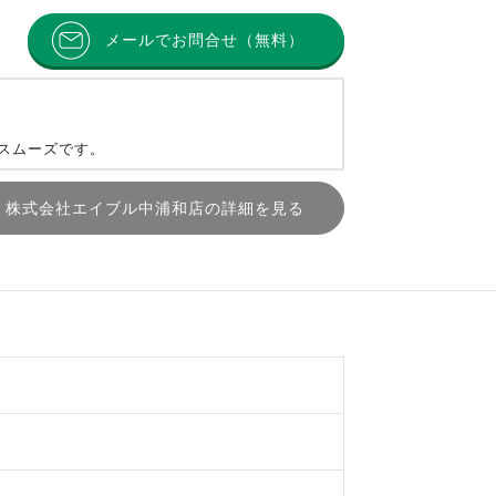
メールでお問合せ（無料）
とスムーズです。
株式会社エイブル中浦和店の詳細を見る