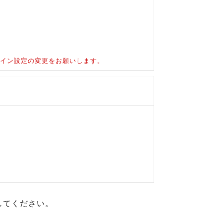
ドメイン設定の変更をお願いします。
してください。