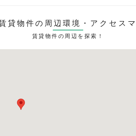
賃貸物件の周辺環境・
アクセス
賃貸物件の周辺を探索！