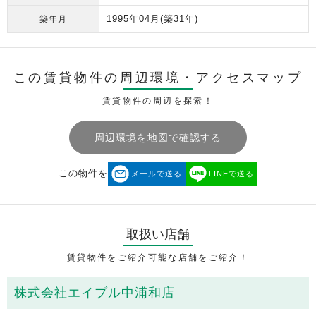
1995年04月
(築31年)
築年月
この賃貸物件の周辺環境・
アクセスマップ
賃貸物件の周辺を探索！
周辺環境を地図で確認する
この物件を
メールで送る
LINEで送る
取扱い店舗
賃貸物件をご紹介可能な店舗をご紹介！
株式会社エイブル中浦和店