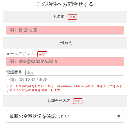
この物件へお問合せする
お名前
必須
ご連絡先
メールアドレス
必須
電話番号
任意
※メール受信制限をしている方は、@saitama.ableからのメールを受信できるよ
うドメイン設定の変更をお願いします。
お問合せ内容
必須