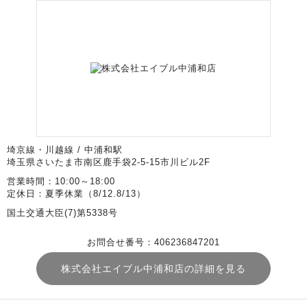
埼京線・川越線 / 中浦和駅
埼玉県さいたま市南区鹿手袋2-5-15市川ビル2F
営業時間：10:00～18:00
定休日：夏季休業（8/12.8/13）
国土交通大臣(7)第5338号
お問合せ番号：406236847201
株式会社エイブル中浦和店の詳細を見る