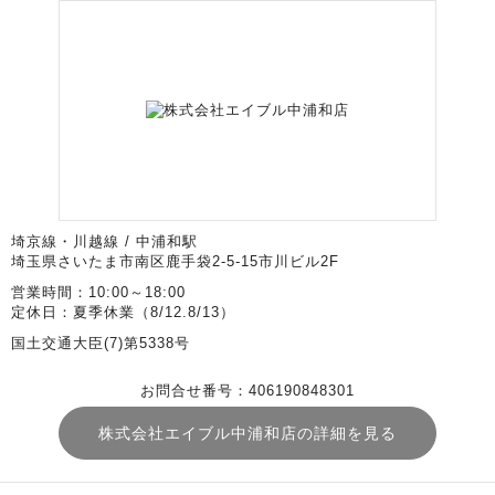
埼京線・川越線 / 中浦和駅
埼玉県さいたま市南区鹿手袋2-5-15市川ビル2F
営業時間：10:00～18:00
定休日：夏季休業（8/12.8/13）
国土交通大臣(7)第5338号
お問合せ番号：406190848301
株式会社エイブル中浦和店の詳細を見る