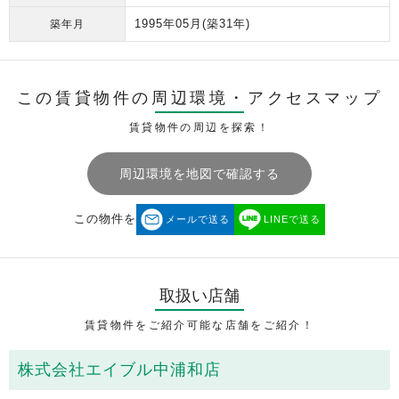
1995年05月
(築31年)
築年月
この賃貸物件の周辺環境・
アクセスマップ
賃貸物件の周辺を探索！
周辺環境を地図で確認する
この物件を
メールで送る
LINEで送る
取扱い店舗
賃貸物件をご紹介可能な店舗をご紹介！
株式会社エイブル中浦和店