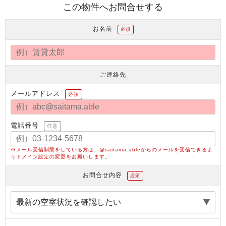
この物件へお問合せする
お名前
必須
ご連絡先
メールアドレス
必須
電話番号
任意
※メール受信制限をしている方は、@saitama.ableからのメールを受信できるよ
うドメイン設定の変更をお願いします。
お問合せ内容
必須