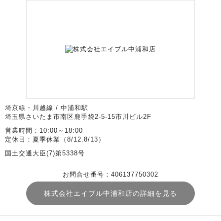
埼京線・川越線 / 中浦和駅
埼玉県さいたま市南区鹿手袋2-5-15市川ビル2F
営業時間：10:00～18:00
定休日：夏季休業（8/12.8/13）
国土交通大臣(7)第5338号
お問合せ番号：406137750302
株式会社エイブル中浦和店の詳細を見る