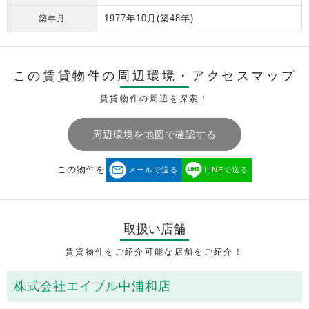
1977年10月
(築48年)
築年月
この賃貸物件の周辺環境・
アクセスマップ
賃貸物件の周辺を探索！
周辺環境を地図で確認する
この物件を
メールで送る
LINEで送る
取扱い店舗
賃貸物件をご紹介可能な店舗をご紹介！
株式会社エイブル中浦和店