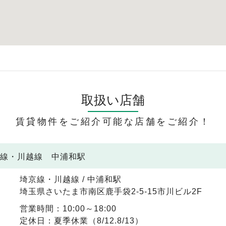
取扱い店舗
賃貸物件をご紹介可能な店舗をご紹介！
京線・川越線 中浦和駅
埼京線・川越線 / 中浦和駅
埼玉県さいたま市南区鹿手袋2-5-15市川ビル2F
営業時間：10:00～18:00
定休日：夏季休業（8/12.8/13）