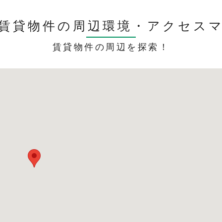
賃貸物件の周辺環境・
アクセス
賃貸物件の周辺を探索！