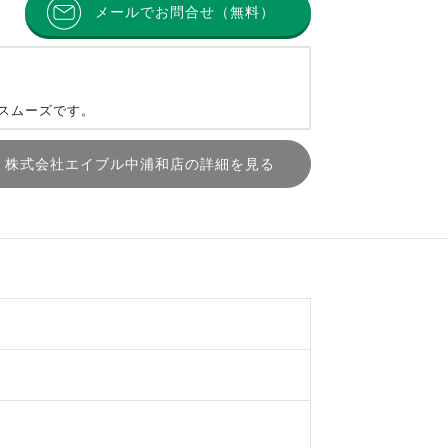
メールでお問合せ（無料）
とスムーズです。
株式会社エイブル中浦和店の詳細を見る