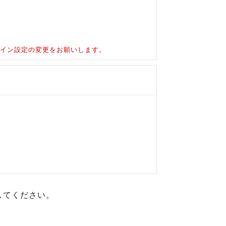
ドメイン設定の変更をお願いします。
してください。