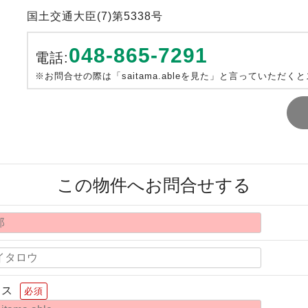
国土交通大臣(7)第5338号
048-865-7291
電話:
※お問合せの際は「saitama.ableを見た」と言っていただく
この物件へお問合せする
レス
必須