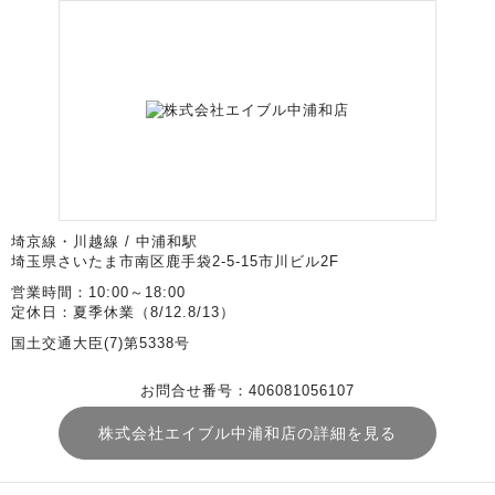
埼京線・川越線 / 中浦和駅
埼玉県さいたま市南区鹿手袋2-5-15市川ビル2F
営業時間：10:00～18:00
定休日：夏季休業（8/12.8/13）
国土交通大臣(7)第5338号
お問合せ番号：406081056107
株式会社エイブル中浦和店の詳細を見る