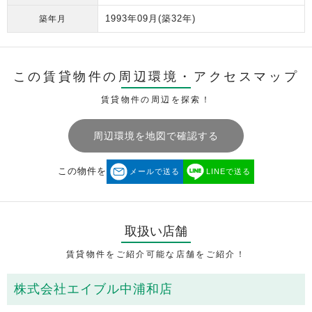
1993年09月
(築32年)
築年月
この賃貸物件の周辺環境・
アクセスマップ
賃貸物件の周辺を探索！
周辺環境を地図で確認する
この物件を
メールで送る
LINEで送る
取扱い店舗
賃貸物件をご紹介可能な店舗をご紹介！
株式会社エイブル中浦和店