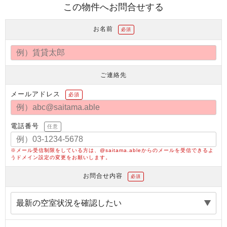
この物件へお問合せする
お名前
必須
ご連絡先
メールアドレス
必須
電話番号
任意
※メール受信制限をしている方は、@saitama.ableからのメールを受信できるよ
うドメイン設定の変更をお願いします。
お問合せ内容
必須