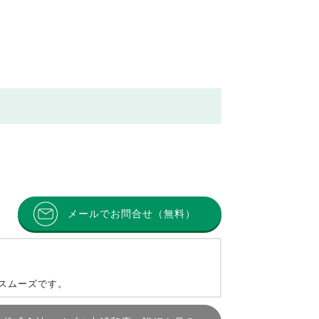
メールでお問合せ（無料）
とスムーズです。