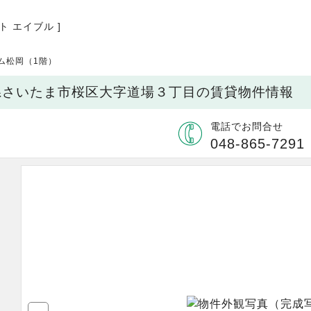
ト エイブル ]
ム松岡（1階）
玉県さいたま市桜区大字道場３丁目の賃貸物件情報
電話でお問合せ
048-865-7291