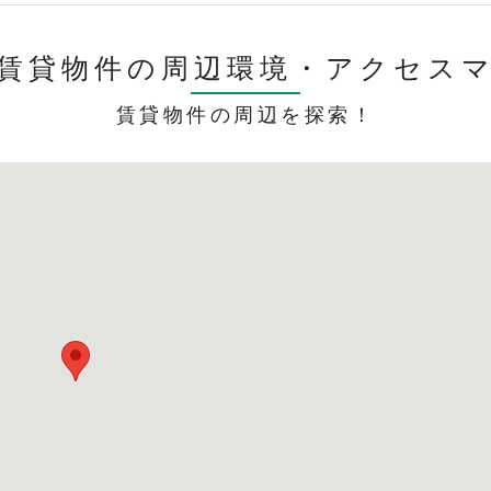
賃貸物件の周辺環境・
アクセス
賃貸物件の周辺を探索！