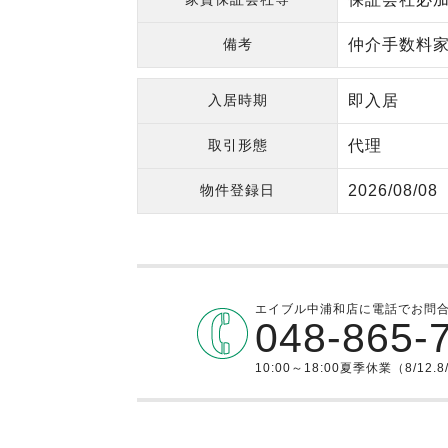
備考
仲介手数料家
入居時期
即入居
取引形態
代理
物件登録日
2026/08/08
エイブル中浦和店に電話でお問
048-865-
10:00～18:00夏季休業（8/12.8