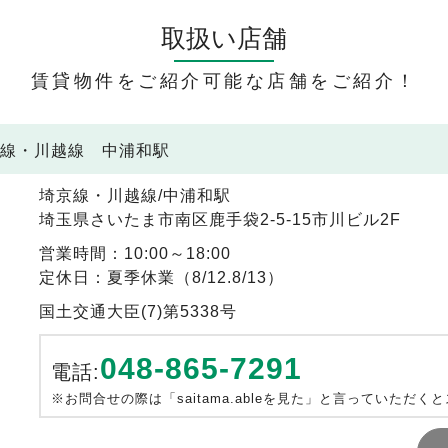
取扱い店舗
賃貸物件をご紹介可能な店舗をご紹介！
京線・川越線 中浦和駅
埼京線・川越線/中浦和駅
埼玉県さいたま市南区鹿手袋2-5-15市川ビル2F
営業時間：10:00～18:00
定休日：夏季休業（8/12.8/13）
国土交通大臣(7)第5338号
048-865-7291
電話:
※お問合せの際は「saitama.ableを見た」と言っていただく