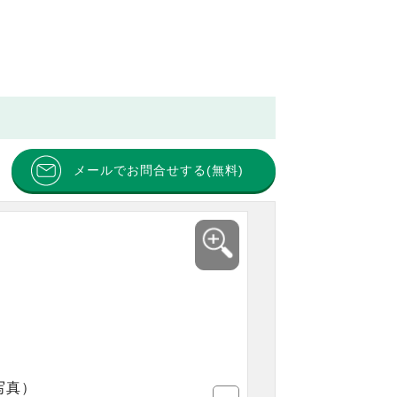
メールでお問合せする(無料)