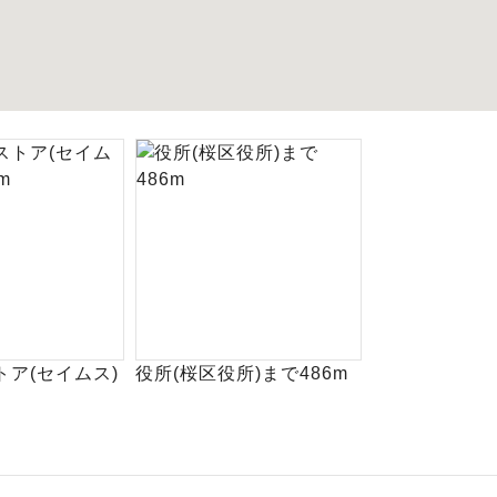
ア(セイムス)
役所(桜区役所)まで486m