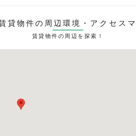
賃貸物件の周辺環境・
アクセス
賃貸物件の周辺を探索！