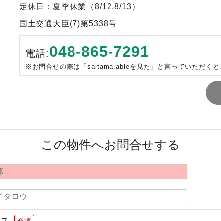
定休日：夏季休業（8/12.8/13）
国土交通大臣(7)第5338号
048-865-7291
電話:
※お問合せの際は「saitama.ableを見た」と言っていただく
この物件へお問合せする
レス
必須