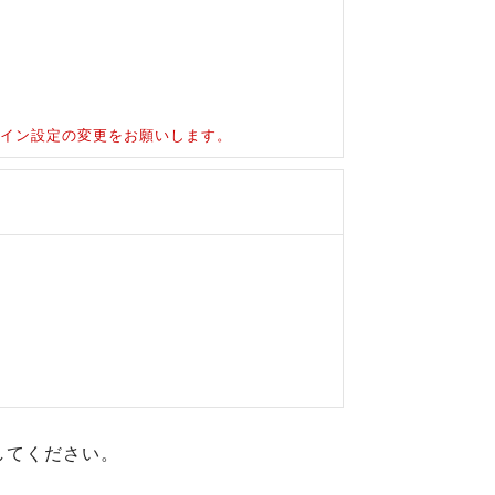
ドメイン設定の変更をお願いします。
してください。