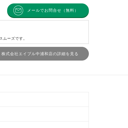
メールでお問合せ（無料）
とスムーズです。
株式会社エイブル中浦和店の詳細を見る