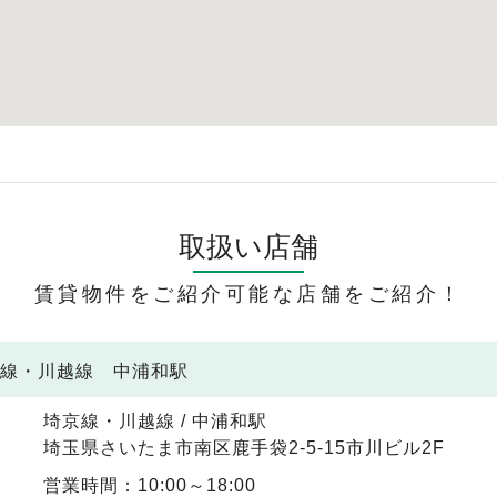
取扱い店舗
賃貸物件をご紹介可能な店舗をご紹介！
京線・川越線 中浦和駅
埼京線・川越線 / 中浦和駅
埼玉県さいたま市南区鹿手袋2-5-15市川ビル2F
営業時間：10:00～18:00