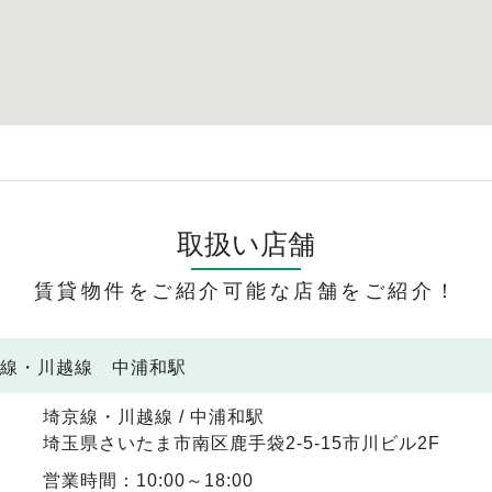
取扱い店舗
賃貸物件をご紹介可能な店舗をご紹介！
京線・川越線 中浦和駅
埼京線・川越線 / 中浦和駅
埼玉県さいたま市南区鹿手袋2-5-15市川ビル2F
営業時間：10:00～18:00