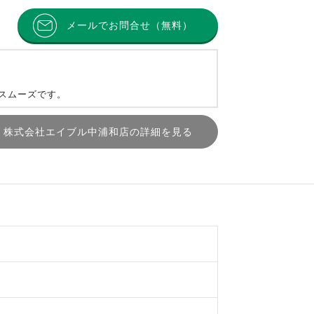
メールでお問合せ（無料）
とスムーズです。
株式会社エイブル中浦和店の詳細を見る