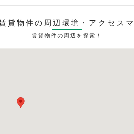
賃貸物件の周辺環境・
アクセス
賃貸物件の周辺を探索！