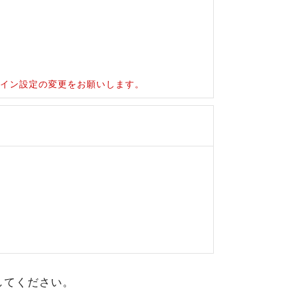
ドメイン設定の変更をお願いします。
してください。