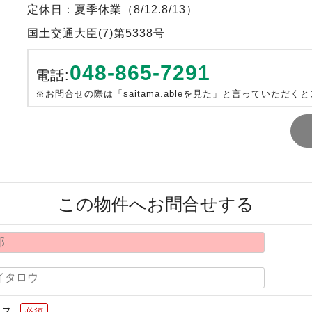
定休日：夏季休業（8/12.8/13）
国土交通大臣(7)第5338号
048-865-7291
電話:
※お問合せの際は「saitama.ableを見た」と言っていただく
この物件へお問合せする
レス
必須