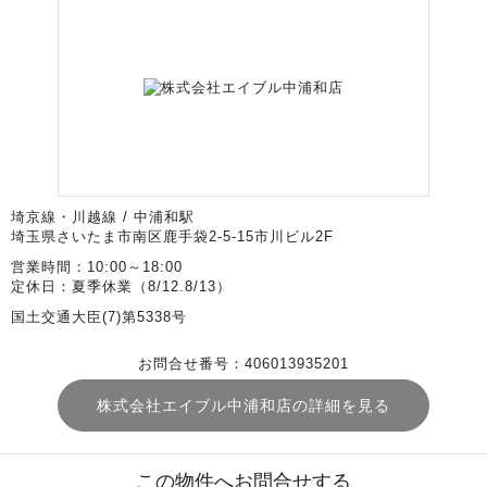
埼京線・川越線 / 中浦和駅
埼玉県さいたま市南区鹿手袋2-5-15市川ビル2F
営業時間：10:00～18:00
定休日：夏季休業（8/12.8/13）
国土交通大臣(7)第5338号
お問合せ番号：406013935201
株式会社エイブル中浦和店の詳細を見る
この物件へお問合せする