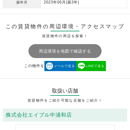
2023年06月
(築3年)
築年月
この賃貸物件の周辺環境・
アクセスマップ
賃貸物件の周辺を探索！
周辺環境を地図で確認する
この物件を
メールで送る
LINEで送る
取扱い店舗
賃貸物件をご紹介可能な店舗をご紹介！
株式会社エイブル中浦和店