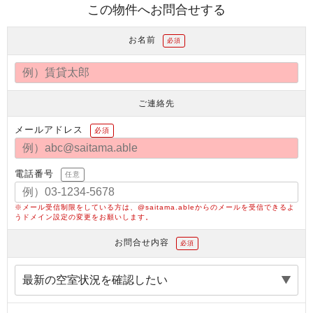
この物件へお問合せする
お名前
必須
ご連絡先
メールアドレス
必須
電話番号
任意
※メール受信制限をしている方は、@saitama.ableからのメールを受信できるよ
うドメイン設定の変更をお願いします。
お問合せ内容
必須