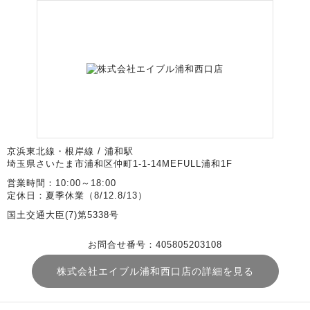
京浜東北線・根岸線 / 浦和駅
埼玉県さいたま市浦和区仲町1-1-14MEFULL浦和1F
営業時間：10:00～18:00
定休日：夏季休業（8/12.8/13）
国土交通大臣(7)第5338号
お問合せ番号：405805203108
株式会社エイブル浦和西口店の詳細を見る