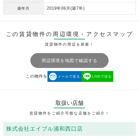
2019年06月
(築7年)
築年月
この賃貸物件の周辺環境・
アクセスマップ
賃貸物件の周辺を探索！
周辺環境を地図で確認する
この物件を
メールで送る
LINEで送る
取扱い店舗
賃貸物件をご紹介可能な店舗をご紹介！
株式会社エイブル浦和西口店