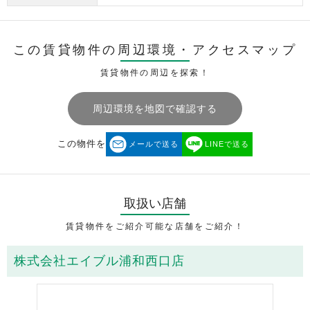
この賃貸物件の周辺環境・
アクセスマップ
賃貸物件の周辺を探索！
周辺環境を地図で確認する
この物件を
メールで送る
LINEで送る
取扱い店舗
賃貸物件をご紹介可能な店舗をご紹介！
株式会社エイブル浦和西口店