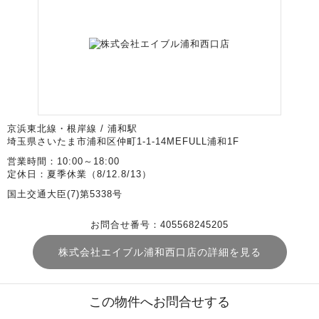
京浜東北線・根岸線 / 浦和駅
埼玉県さいたま市浦和区仲町1-1-14MEFULL浦和1F
営業時間：10:00～18:00
定休日：夏季休業（8/12.8/13）
国土交通大臣(7)第5338号
お問合せ番号：405568245205
株式会社エイブル浦和西口店の詳細を見る
この物件へお問合せする