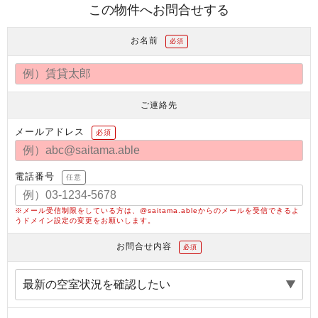
この物件へお問合せする
お名前
必須
ご連絡先
メールアドレス
必須
電話番号
任意
※メール受信制限をしている方は、@saitama.ableからのメールを受信できるよ
うドメイン設定の変更をお願いします。
お問合せ内容
必須