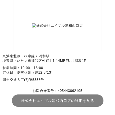
京浜東北線・根岸線 / 浦和駅
埼玉県さいたま市浦和区仲町1-1-14MEFULL浦和1F
営業時間：10:00～18:00
定休日：夏季休業（8/12.8/13）
国土交通大臣(7)第5338号
お問合せ番号：405443062105
株式会社エイブル浦和西口店の詳細を見る