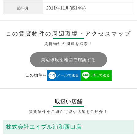
2011年11月
(築14年)
築年月
この賃貸物件の周辺環境・
アクセスマップ
賃貸物件の周辺を探索！
周辺環境を地図で確認する
この物件を
メールで送る
LINEで送る
取扱い店舗
賃貸物件をご紹介可能な店舗をご紹介！
株式会社エイブル浦和西口店