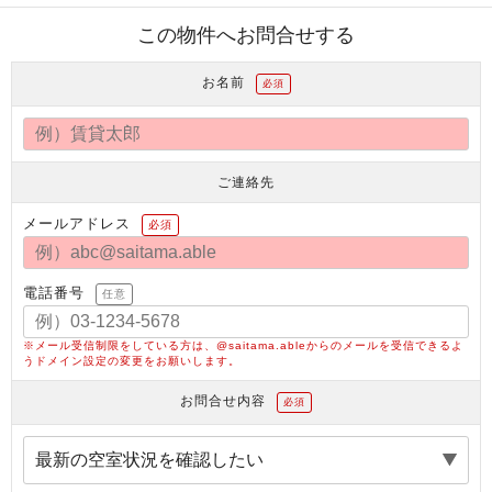
この物件へお問合せする
お名前
必須
ご連絡先
メールアドレス
必須
電話番号
任意
※メール受信制限をしている方は、@saitama.ableからのメールを受信できるよ
うドメイン設定の変更をお願いします。
お問合せ内容
必須