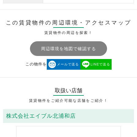
この賃貸物件の周辺環境・
アクセスマップ
賃貸物件の周辺を探索！
周辺環境を地図で確認する
この物件を
メールで送る
LINEで送る
取扱い店舗
賃貸物件をご紹介可能な店舗をご紹介！
株式会社エイブル北浦和店