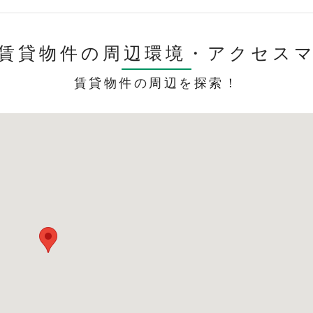
賃貸物件の周辺環境・
アクセス
賃貸物件の周辺を探索！