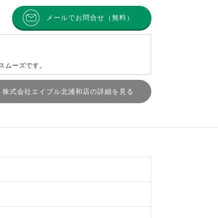
メールでお問合せ（無料）
とスムーズです。
株式会社エイブル北浦和店の詳細を見る