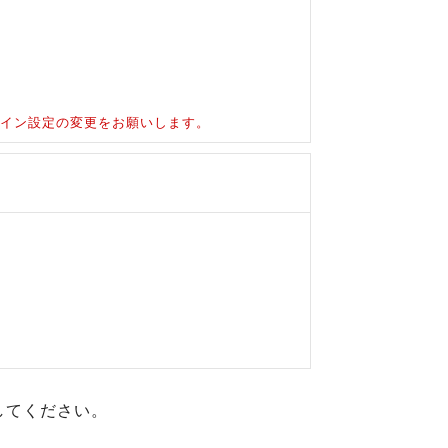
ドメイン設定の変更をお願いします。
してください。