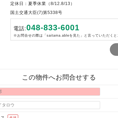
定休日：夏季休業（8/12.8/13）
国土交通大臣(7)第5338号
048-833-6001
電話:
※お問合せの際は「saitama.ableを見た」と言っていただく
この物件へお問合せする
レス
必須