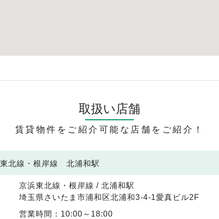
取扱い店舗
賃貸物件をご紹介可能な店舗をご紹介！
浜東北線・根岸線 北浦和駅
京浜東北線・根岸線 / 北浦和駅
埼玉県さいたま市浦和区北浦和3-4-1愛真ビル2F
営業時間：10:00～18:00