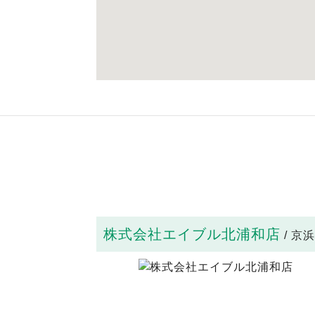
株式会社エイブル北浦和店
/ 京