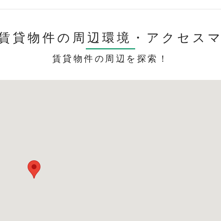
賃貸物件の周辺環境・
アクセス
賃貸物件の周辺を探索！