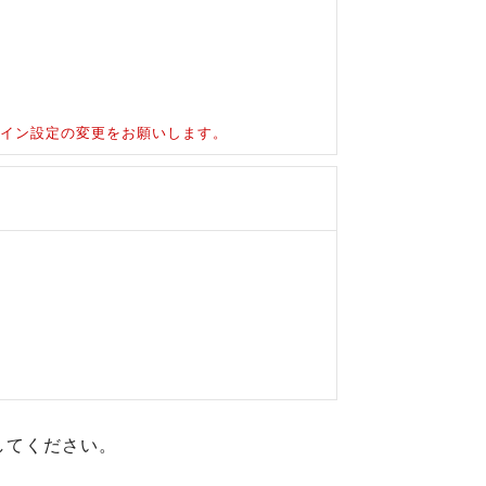
ドメイン設定の変更をお願いします。
してください。