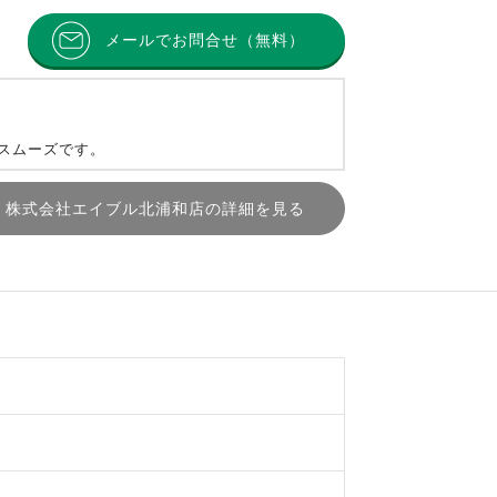
メールでお問合せ（無料）
とスムーズです。
株式会社エイブル北浦和店の詳細を見る