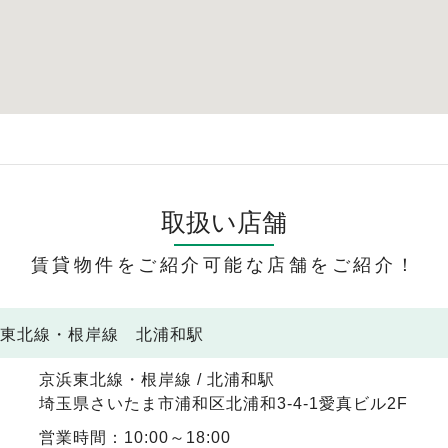
取扱い店舗
賃貸物件をご紹介可能な店舗をご紹介！
浜東北線・根岸線 北浦和駅
京浜東北線・根岸線 / 北浦和駅
埼玉県さいたま市浦和区北浦和3-4-1愛真ビル2F
営業時間：10:00～18:00