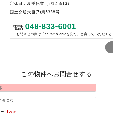
定休日：夏季休業（8/12.8/13）
国土交通大臣(7)第5338号
048-833-6001
電話:
※お問合せの際は「saitama.ableを見た」と言っていただく
この物件へお問合せする
レス
必須