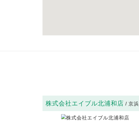
株式会社エイブル北浦和店
/ 京