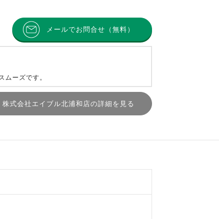
メールでお問合せ（無料）
とスムーズです。
株式会社エイブル北浦和店の詳細を見る