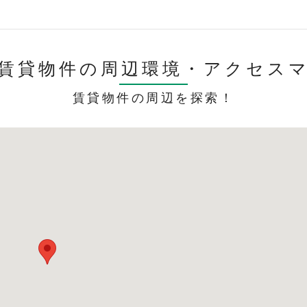
賃貸物件の周辺環境・
アクセス
賃貸物件の周辺を探索！