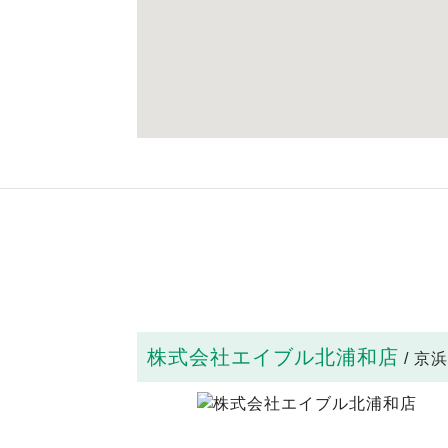
株式会社エイブル北浦和店
/ 京