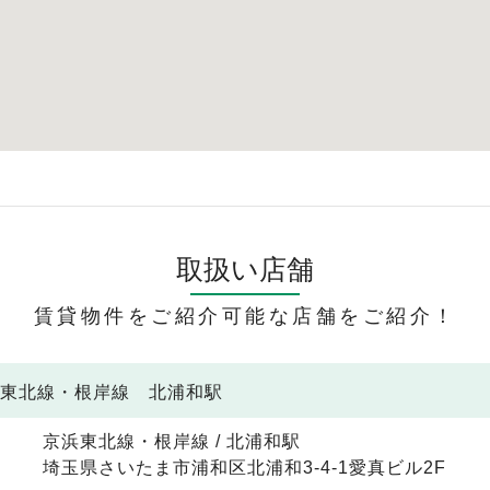
取扱い店舗
賃貸物件をご紹介可能な店舗をご紹介！
浜東北線・根岸線 北浦和駅
京浜東北線・根岸線 / 北浦和駅
埼玉県さいたま市浦和区北浦和3-4-1愛真ビル2F