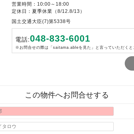
営業時間：10:00～18:00
定休日：夏季休業（8/12.8/13）
国土交通大臣(7)第5338号
048-833-6001
電話:
※お問合せの際は「saitama.ableを見た」と言っていただく
この物件へお問合せする