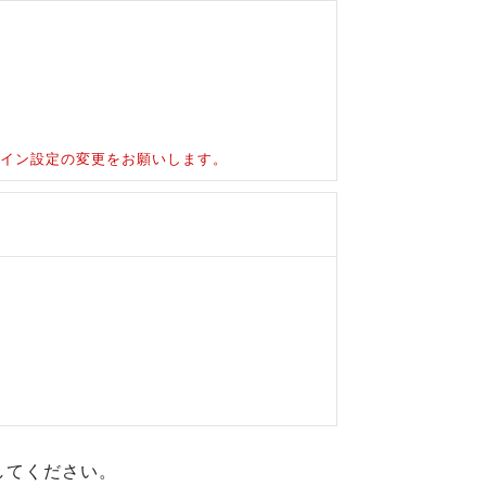
ドメイン設定の変更をお願いします。
してください。