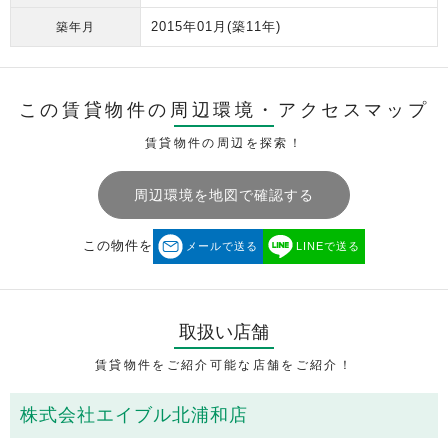
2015年01月
(築11年)
築年月
この賃貸物件の周辺環境・
アクセスマップ
賃貸物件の周辺を探索！
周辺環境を地図で確認する
この物件を
メールで送る
LINEで送る
取扱い店舗
賃貸物件をご紹介可能な店舗をご紹介！
株式会社エイブル北浦和店