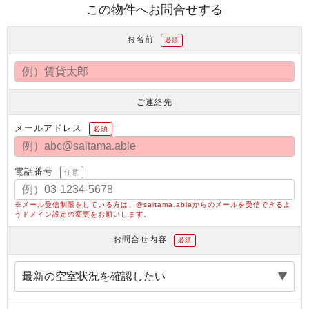
この物件へお問合せする
お名前
必須
ご連絡先
メールアドレス
必須
電話番号
任意
※メール受信制限をしている方は、@saitama.ableからのメールを受信できるよ
うドメイン設定の変更をお願いします。
お問合せ内容
必須