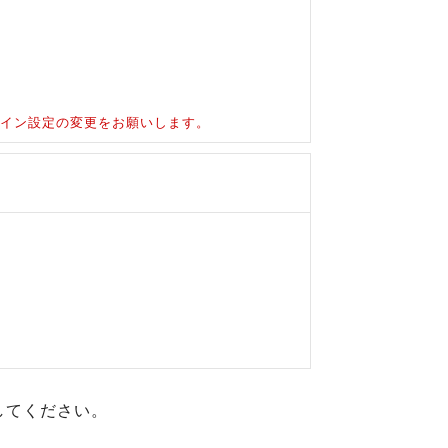
ドメイン設定の変更をお願いします。
してください。