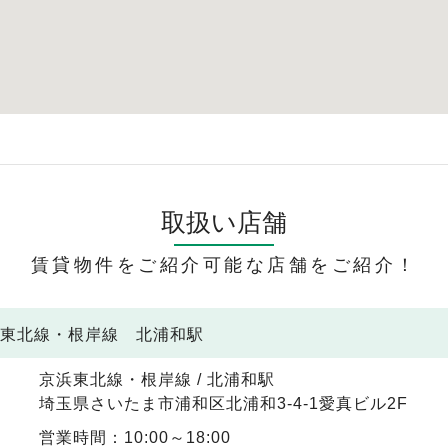
取扱い店舗
賃貸物件をご紹介可能な店舗をご紹介！
浜東北線・根岸線 北浦和駅
京浜東北線・根岸線 / 北浦和駅
埼玉県さいたま市浦和区北浦和3-4-1愛真ビル2F
営業時間：10:00～18:00