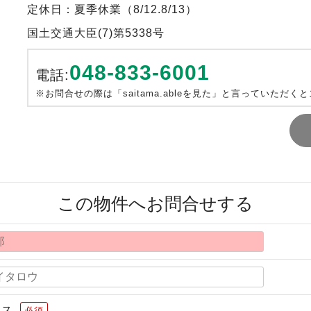
定休日：夏季休業（8/12.8/13）
国土交通大臣(7)第5338号
048-833-6001
電話:
※お問合せの際は「saitama.ableを見た」と言っていただく
この物件へお問合せする
レス
必須