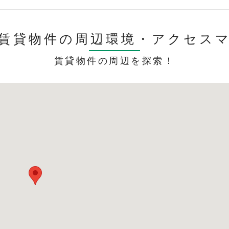
賃貸物件の周辺環境・
アクセス
賃貸物件の周辺を探索！