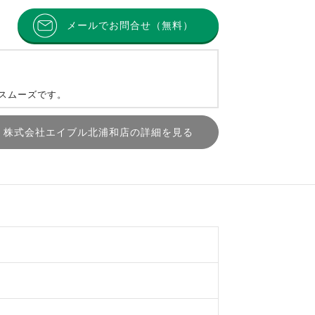
メールでお問合せ（無料）
とスムーズです。
株式会社エイブル北浦和店の詳細を見る