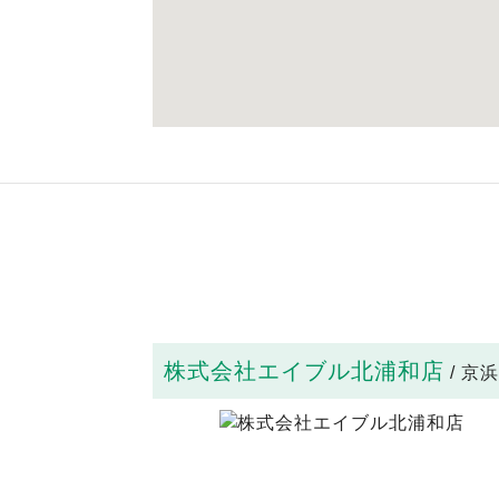
株式会社エイブル北浦和店
/ 京