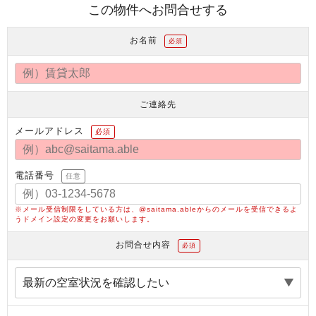
この物件へお問合せする
お名前
必須
ご連絡先
メールアドレス
必須
電話番号
任意
※メール受信制限をしている方は、@saitama.ableからのメールを受信できるよ
うドメイン設定の変更をお願いします。
お問合せ内容
必須