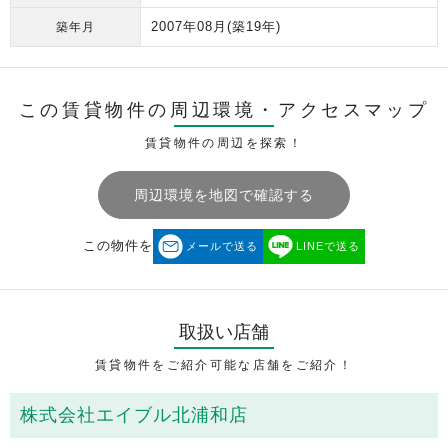
2007年08月
(築19年)
築年月
この賃貸物件の周辺環境・
アクセスマップ
賃貸物件の周辺を探索！
周辺環境を地図で確認する
この物件を
メールで送る
LINEで送る
取扱い店舗
賃貸物件をご紹介可能な店舗をご紹介！
株式会社エイブル北浦和店