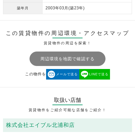
2003年03月
(築23年)
築年月
この賃貸物件の周辺環境・
アクセスマップ
賃貸物件の周辺を探索！
周辺環境を地図で確認する
この物件を
メールで送る
LINEで送る
取扱い店舗
賃貸物件をご紹介可能な店舗をご紹介！
株式会社エイブル北浦和店