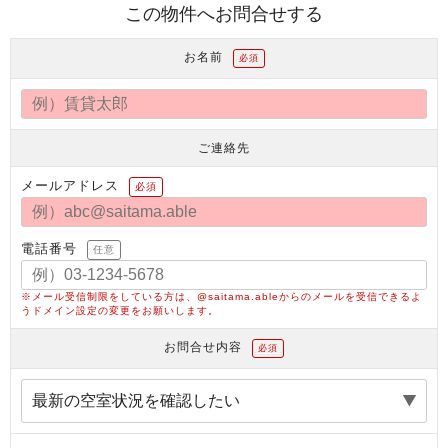
この物件へお問合せする
お名前
必須
ご連絡先
メールアドレス
必須
電話番号
任意
※メール受信制限をしている方は、@saitama.ableからのメールを受信できるよ
うドメイン設定の変更をお願いします。
お問合せ内容
必須