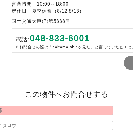
営業時間：10:00～18:00
定休日：夏季休業（8/12.8/13）
国土交通大臣(7)第5338号
048-833-6001
電話:
※お問合せの際は「saitama.ableを見た」と言っていただく
この物件へお問合せする