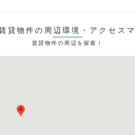
賃貸物件の周辺環境・
アクセス
賃貸物件の周辺を探索！