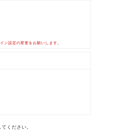
ドメイン設定の変更をお願いします。
してください。