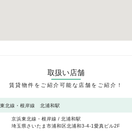
取扱い店舗
賃貸物件をご紹介可能な店舗をご紹介！
浜東北線・根岸線 北浦和駅
京浜東北線・根岸線 / 北浦和駅
埼玉県さいたま市浦和区北浦和3-4-1愛真ビル2F