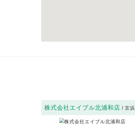
株式会社エイブル北浦和店
/ 京