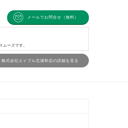
メールでお問合せ（無料）
とスムーズです。
株式会社エイブル北浦和店の詳細を見る